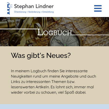
Was gibt's Neues?
In meinem Logbuch finden Sie interessante
Neuigkeiten rund um meine Angebote und auch
Links zu interessanten Themen bzw.
lesenswerten Artikeln. Es lohnt sich, immer mal
wieder vorbei zu schauen, viel Spaß dabei.