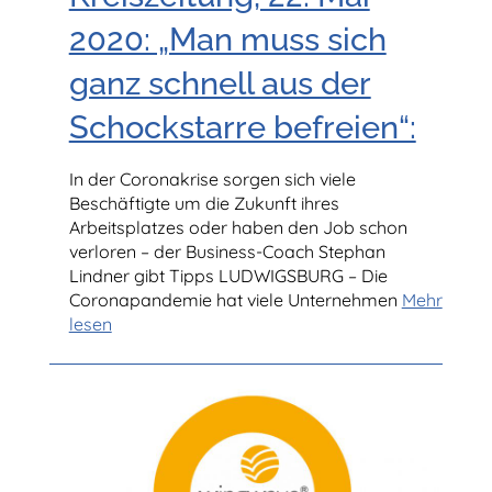
2020: „Man muss sich
ganz schnell aus der
Schockstarre befreien“:
In der Coronakrise sorgen sich viele
Beschäftigte um die Zukunft ihres
Arbeitsplatzes oder haben den Job schon
verloren – der Business-Coach Stephan
Lindner gibt Tipps LUDWIGSBURG – Die
Coronapandemie hat viele Unternehmen
Mehr
lesen