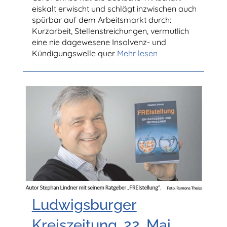
eiskalt erwischt und schlägt inzwischen auch
spürbar auf dem Arbeitsmarkt durch:
Kurzarbeit, Stellenstreichungen, vermutlich
eine nie dagewesene Insolvenz- und
Kündigungswelle quer
Mehr lesen
Ludwigsburger
Kreiszeitung, 22. Mai