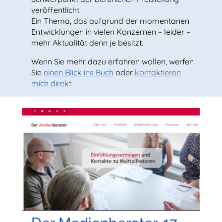
veröffentlicht.
Ein Thema, das aufgrund der momentanen
Entwicklungen in vielen Konzernen – leider –
mehr Aktualität denn je besitzt.
Wenn Sie mehr dazu erfahren wollen, werfen
Sie
einen Blick ins Buch
oder
kontaktieren
mich direkt
.