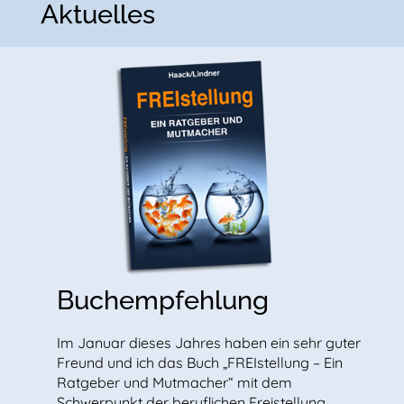
Aktuelles
Buchempfehlung
Im Januar dieses Jahres haben ein sehr guter
Freund und ich das Buch „FREIstellung – Ein
Ratgeber und Mutmacher“ mit dem
Schwerpunkt der beruflichen Freistellung