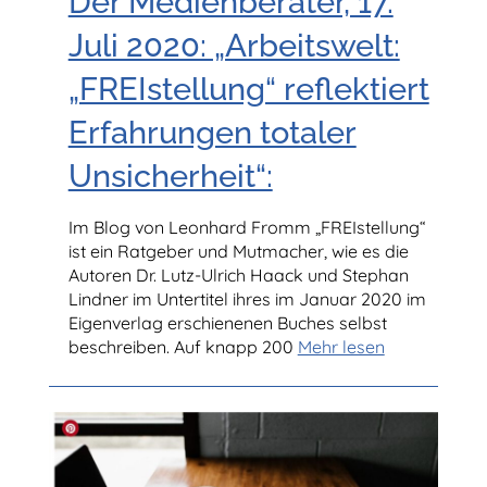
Der Medienberater, 17.
Juli 2020: „Arbeitswelt:
„FREIstellung“ reflektiert
Erfahrungen totaler
Unsicherheit“:
Im Blog von Leonhard Fromm „FREIstellung“
ist ein Ratgeber und Mutmacher, wie es die
Autoren Dr. Lutz-Ulrich Haack und Stephan
Lindner im Untertitel ihres im Januar 2020 im
Eigenverlag erschienenen Buches selbst
beschreiben. Auf knapp 200
Mehr lesen