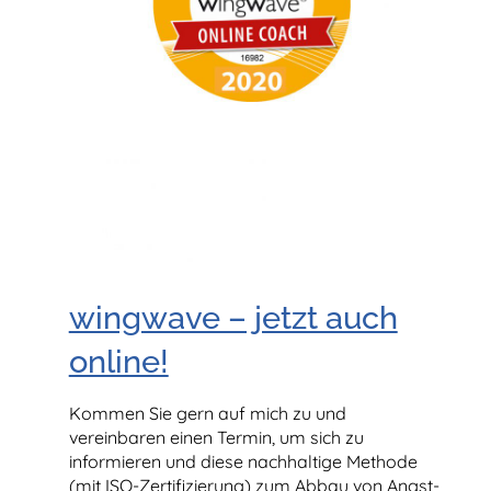
wingwave – jetzt auch
online!
Kommen Sie gern auf mich zu und
vereinbaren einen Termin, um sich zu
informieren und diese nachhaltige Methode
(mit ISO-Zertifizierung) zum Abbau von Angst-