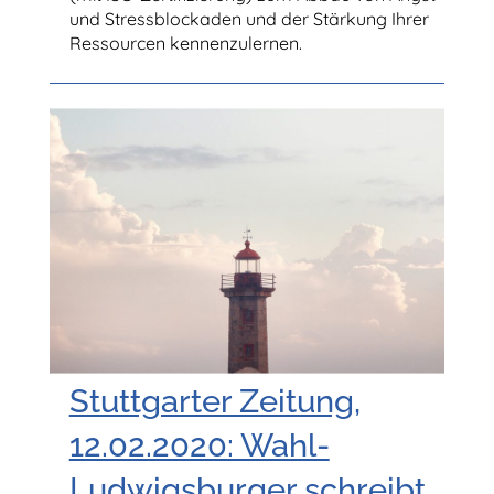
und Stressblockaden und der Stärkung Ihrer
Ressourcen kennenzulernen.
Stuttgarter Zeitung,
12.02.2020: Wahl-
Ludwigsburger schreibt