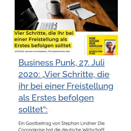
Business Punk, 27. Juli
2020: „Vier Schritte, die
ihr bei einer Freistellung
als Erstes befolgen
solltet“:
Ein Gastbeitrag von Stephan Lindner Die
Coronakrise hat die deutsche Wirtschaft