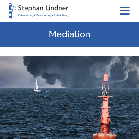
Mediation