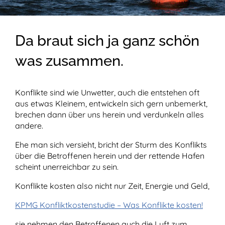
Da braut sich ja ganz schön
was zusammen.
Konflikte sind wie Unwetter, auch die entstehen oft
aus etwas Kleinem, entwickeln sich gern unbemerkt,
brechen dann über uns herein und verdunkeln alles
andere.
Ehe man sich versieht, bricht der Sturm des Konflikts
über die Betroffenen herein und der rettende Hafen
scheint unerreichbar zu sein.
Konflikte kosten also nicht nur Zeit, Energie und Geld,
KPMG Konfliktkostenstudie – Was Konflikte kosten!
sie nehmen den Betroffenen auch die Luft zum