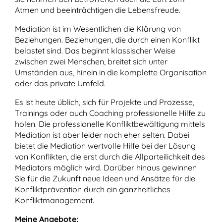
Atmen und beeinträchtigen die Lebensfreude.
Mediation ist im Wesentlichen die Klärung von
Beziehungen. Beziehungen, die durch einen Konflikt
belastet sind. Das beginnt klassischer Weise
zwischen zwei Menschen, breitet sich unter
Umständen aus, hinein in die komplette Organisation
oder das private Umfeld.
Es ist heute üblich, sich für Projekte und Prozesse,
Trainings oder auch Coaching professionelle Hilfe zu
holen. Die professionelle Konfliktbewältigung mittels
Mediation ist aber leider noch eher selten. Dabei
bietet die Mediation wertvolle Hilfe bei der Lösung
von Konflikten, die erst durch die Allparteilichkeit des
Mediators möglich wird. Darüber hinaus gewinnen
Sie für die Zukunft neue Ideen und Ansätze für die
Konfliktprävention durch ein ganzheitliches
Konfliktmanagement.
Meine Angebote: